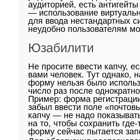
аудиторией, есть антигейты
— использование виртуальн
для ввода нестандартных с
неудобно пользователям мо
Юзабилити
Не просите ввести капчу, е
вами человек. Тут однако, 
форму нельзя было использ
число раз после однократно
Пример: форма регистрации.
забыл ввести поле «почтовы
капчу — не надо показывать
на то, чтобы сохранить где-
форму сейчас пытается зап