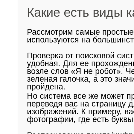
Какие есть виды 
Рассмотрим самые простые 
используются на большинст
Проверка от поисковой сис
удобная. Для ее прохождени
возле слов «Я не робот». Ч
зеленая галочка, а это знач
пройдена.
Но система все же может п
переведя вас на страницу 
изображений. К примеру, ва
фотографии, где есть буквы