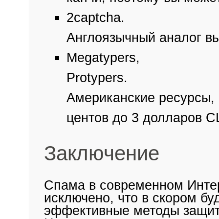
2captcha.
Англоязычный аналог в
Megatypers,
Protypers.
Американские ресурсы, 
центов до 3 долларов С
Заключение
Спама в современном Интер
исключено, что в скором б
эффективные методы защит