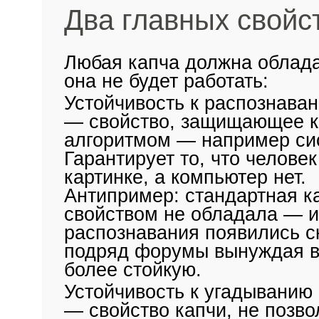
Два главных свойс
Любая капча должна облада
она не будет работать:
Устойчивость к распознава
— свойство, защищающее к
алгоритмом — например сис
Гарантирует то, что человек
картинке, а компьютер нет.
Антипример: стандартная к
свойством не обладала — и
распознавания появились с
подряд форумы вынуждая в
более стойкую.
Устойчивость к угадыванию
— свойство капчи, не позво