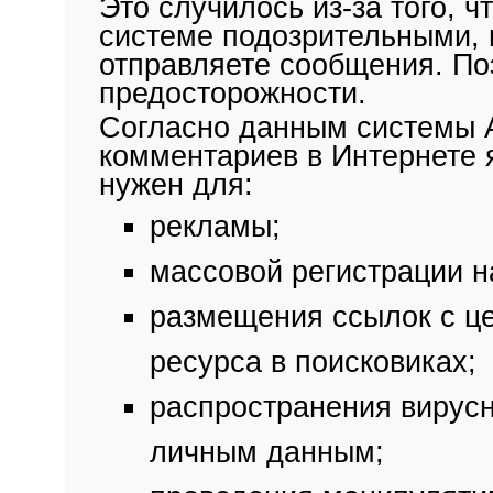
Это случилось из-за того, 
системе подозрительными,
отправляете сообщения. По
предосторожности.
Согласно данным системы A
комментариев в Интернете 
нужен для:
рекламы;
массовой регистрации н
размещения ссылок с це
ресурса в поисковиках;
распространения вирусн
личным данным;