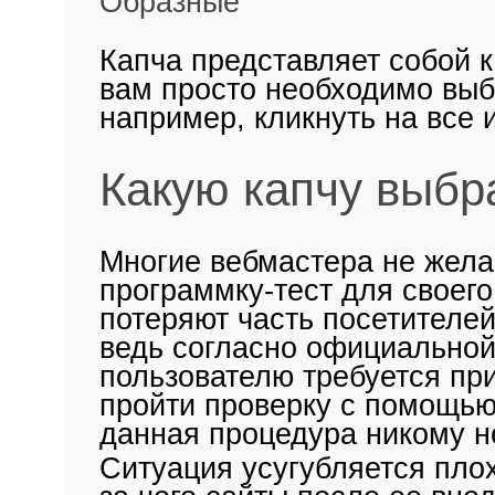
Образные
Капча представляет собой к
вам просто необходимо выб
например, кликнуть на все 
Какую капчу выбра
Многие вебмастера не жела
программку-тест для своего 
потеряют часть посетителей
ведь согласно официальной
пользователю требуется при
пройти проверку с помощью
данная процедура никому н
Ситуация усугубляется пло