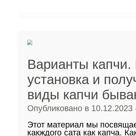
Варианты капчи
установка и полу
виды капчи быва
Опубликовано в 10.12.2023
Этот материал мы посвяща
какждого сата как капча. Ка