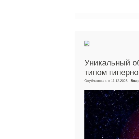
Уникальный об
типом гиперно
Опубликовано в 11.12.2023 -
Без 