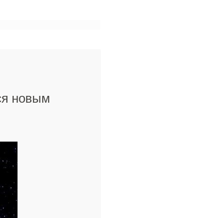
ся новым