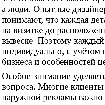
а люди. Опытные дизайне
понимают, что каждая дет
на визитке до расположен
вывеске. Поэтому каждый 
индивидуально, с учётом 
бизнеса и особенностей ц
Особое внимание уделяетс
вопроса. Многие клиенты 
наружной рекламы важно 