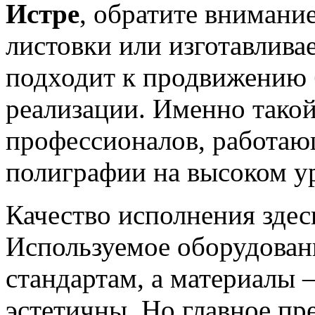
Истре
, обратите внимание
листовки или изготавлива
подходит к продвижению 
реализации. Именно такой
профессионалов, работаю
полиграфии на высоком у
Качество исполнения здес
Используемое оборудован
стандартам, а материалы 
эстетичны. Но главное пр