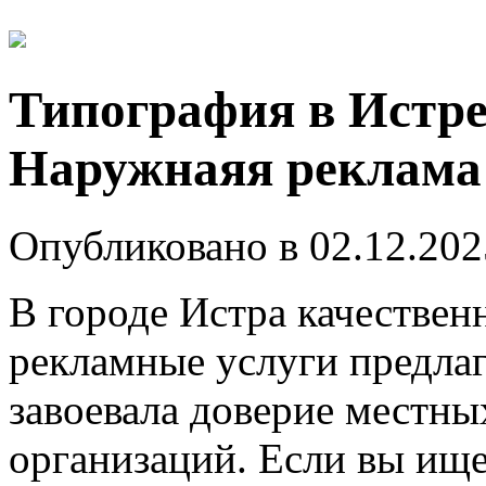
Типография в Истре
Наружнаяя реклама
Опубликовано в 02.12.202
В городе Истра качествен
рекламные услуги предлаг
завоевала доверие местн
организаций. Если вы ищ