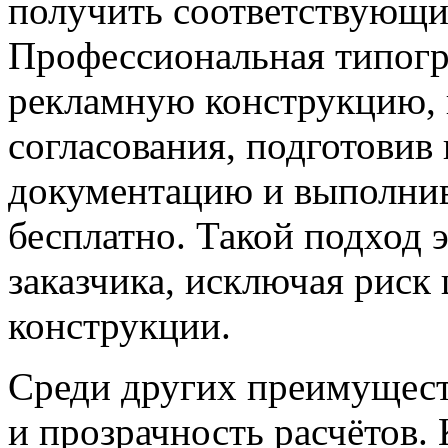
получить соответствующи
Профессиональная типогра
рекламную конструкцию, 
согласования, подготови
документацию и выполнив
бесплатно. Такой подход 
заказчика, исключая риск
конструкции.
Среди других преимущест
и прозрачность расчётов.