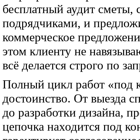
бесплатный аудит сметы, 
подрядчиками, и предлож
коммерческое предложение
этом клиенту не навязыв
всё делается строго по за
Полный цикл работ «под 
достоинство. От выезда сп
до разработки дизайна, п
цепочка находится под ко