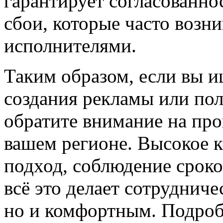
гарантирует согласованно
сбои, которые часто возн
исполнителями.
Таким образом, если вы и
создания рекламы или по
обратите внимание на про
вашем регионе. Высокое 
подход, соблюдение срок
всё это делает сотруднич
но и комфортным. Подроб