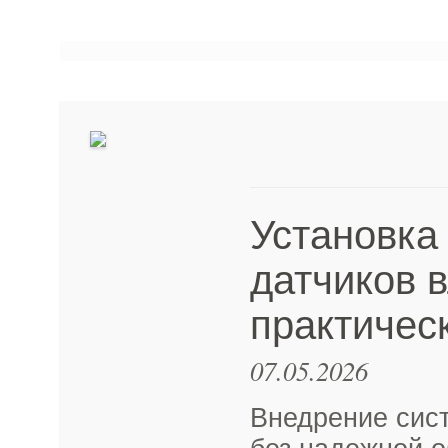
Установка
датчиков 
практичес
07.05.2026
Внедрение сис