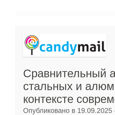
Сравнительный 
стальных и алюм
контексте совре
Опубликовано в 19.09.2025