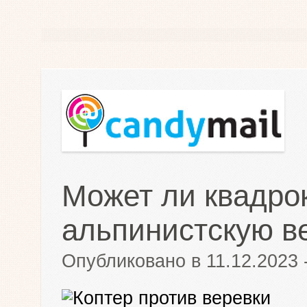
Может ли квадро
альпинистскую в
Опубликовано в 11.12.2023 