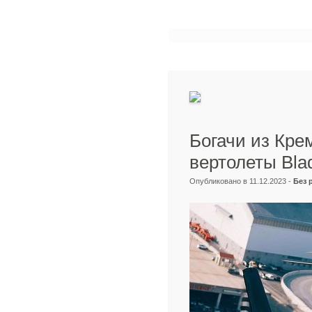
Богачи из Кре
вертолеты Bla
Опубликовано в 11.12.2023 -
Без 