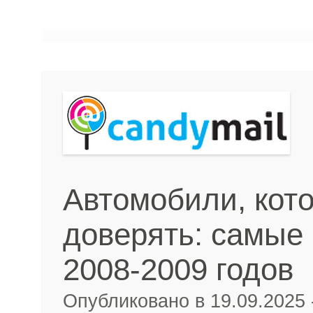
Автомобили, кот
доверять: самые
2008-2009 годов
Опубликовано в 19.09.2025