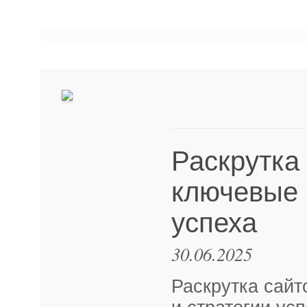
Раскрутка
ключевые 
успеха
30.06.2025
Раскрутка сайт