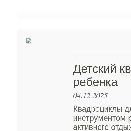
Детский к
ребенка
04.12.2025
Квадроциклы д
инструментом р
активного отды